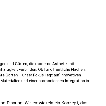
gen und Gärten, die moderne Ästhetik mit
haltigkeit verbinden. Ob für öffentliche Flächen,
ate Gärten – unser Fokus liegt auf innovativen
Materialien und einer harmonischen Integration in
nd Planung: Wir entwickeln ein Konzept, das