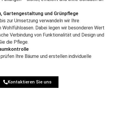
, Gartengestaltung und Grünpflege
bis zur Umsetzung verwandeln wir Ihre
n Wohlfühloasen. Dabei legen wir besonderen Wert
sche Verbindung von Funktionalität und Design und
ie die Pflege.
aumkontrolle
prüfen Ihre Bäume und erstellen individuelle
Kontaktieren Sie uns