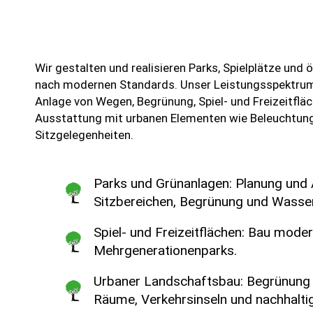
Wir gestalten und realisieren Parks, Spielplätze und
nach modernen Standards. Unser Leistungsspektrum
Anlage von Wegen, Begrünung, Spiel- und Freizeitflä
Ausstattung mit urbanen Elementen wie Beleuchtun
Sitzgelegenheiten.
Parks und Grünanlagen: Planung und
Sitzbereichen, Begrünung und Wasser
Spiel- und Freizeitflächen: Bau moder
Mehrgenerationenparks.
Urbaner Landschaftsbau: Begrünung 
Räume, Verkehrsinseln und nachhaltig