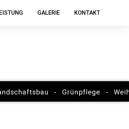
EISTUNG
GALERIE
KONTAKT
dschaftsbau - Grünpflege - Wei