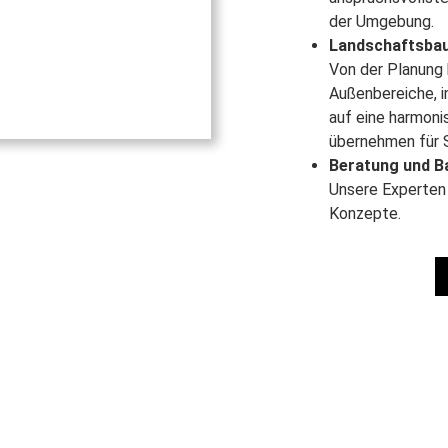
der Umgebung.
Landschaftsbau
Von der Planung 
Außenbereiche, i
auf eine harmoni
übernehmen für S
Beratung und B
Unsere Experten 
Konzepte.