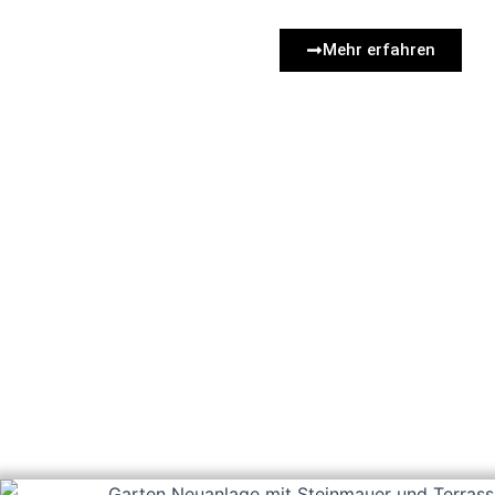
Mehr erfahren