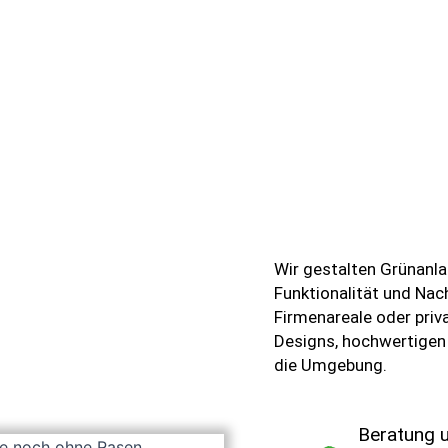
Wir gestalten Grünanla
Funktionalität und Nach
Firmenareale oder priv
Designs, hochwertigen 
die Umgebung.
Beratung u