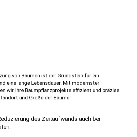
zung von Bäumen ist der Grundstein für ein
d eine lange Lebensdauer. Mit modernster
n wir Ihre Baumpflanzprojekte effizient und präzise
tandort und Größe der Bäume.
 Reduzierung des Zeitaufwands auch bei
ten.