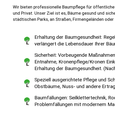
Wir bieten professionelle Baumpflege für öffentlich
und Privat. Unser Ziel ist es, Bäume gesund und siche
städtischen Parks, an Straßen, Firmengeländen oder 
Erhaltung der Baumgesundheit: Rege
verlängert die Lebensdauer Ihrer Bä
Sicherheit: Vorbeugende Maßnahmen
Entnahme, Kronenpflege/Kronen Eink
Erhaltung der Baumgesundheit. (Nac
Speziell ausgerichtete Pflege und Sch
Obstbäume, Nuss- und andere Ertr
Baumfällungen: Seilklettertechnik, R
Problemfällungen mit modernem Ma