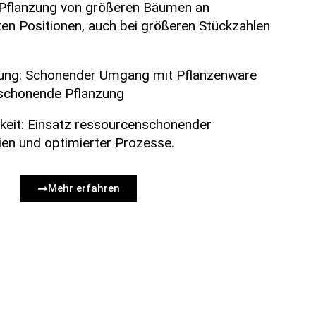
 Pflanzung von größeren Bäumen an
n Positionen, auch bei größeren Stückzahlen
ng: Schonender Umgang mit Pflanzenware
chonende Pflanzung
keit: Einsatz ressourcenschonender
en und optimierter Prozesse.
Mehr erfahren