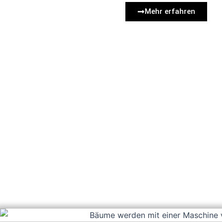
Mehr erfahren